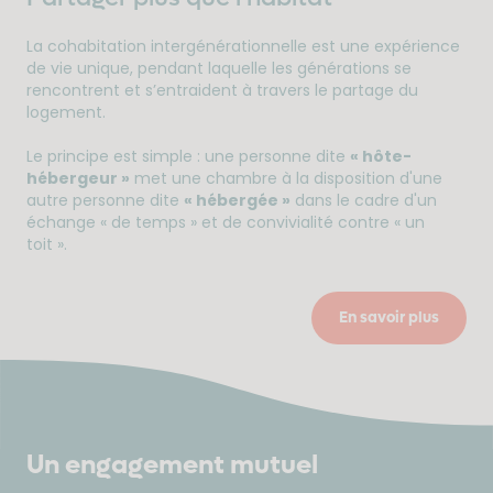
La cohabitation intergénérationnelle est une expérience
de vie unique, pendant laquelle les générations se
rencontrent et s’entraident à travers le partage du
logement.
Le principe est simple : une personne dite
« hôte-
hébergeur »
met une chambre à la disposition d'une
autre personne dite
« hébergée »
dans le cadre d'un
échange « de temps » et de convivialité contre « un
toit ».
En savoir plus
Un engagement mutuel