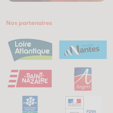
Nos partenaires