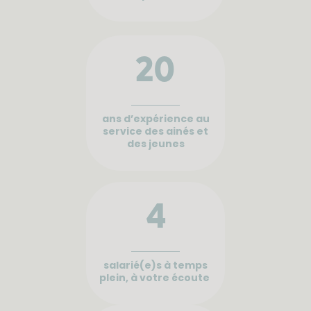
20
ans d’expérience au
service des ainés et
des jeunes
4
salarié(e)s à temps
plein, à votre écoute