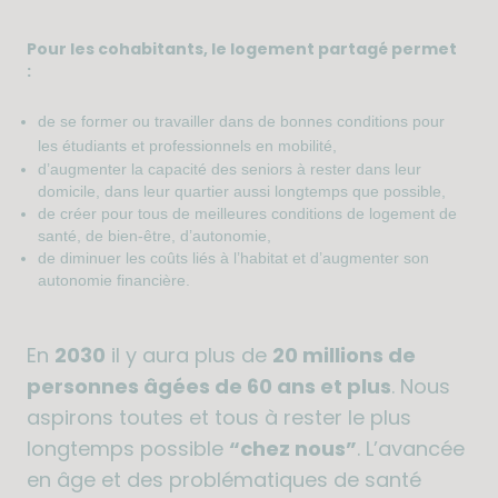
Pour les cohabitants, le logement partagé permet
:
de se former ou travailler dans de bonnes conditions pour
les étudiants et professionnels en mobilité,
d’augmenter la capacité des seniors à rester dans leur
domicile, dans leur quartier aussi longtemps que possible,
de créer pour tous de meilleures conditions de logement de
santé, de bien-être, d’autonomie,
de diminuer les coûts liés à l’habitat et d’augmenter son
autonomie financière.
En
2030
il y aura plus de
20 millions de
personnes âgées de 60 ans et plus
. Nous
aspirons toutes et tous à rester le plus
longtemps possible
“chez nous”
. L’avancée
en âge et des problématiques de santé