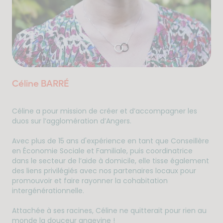
Céline BARRÉ
Céline a pour mission de créer et d’accompagner les
duos sur l’agglomération d’Angers.
Avec plus de 15 ans d'expérience en tant que Conseillère
en Économie Sociale et Familiale, puis coordinatrice
dans le secteur de l’aide à domicile, elle tisse également
des liens privilégiés avec nos partenaires locaux pour
promouvoir et faire rayonner la cohabitation
intergénérationnelle.
Attachée à ses racines, Céline ne quitterait pour rien au
monde la douceur angevine !