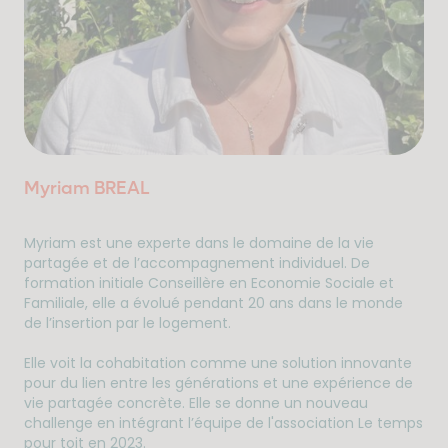
Myriam BREAL
Myriam est une experte dans le domaine de la vie
partagée et de l’accompagnement individuel. De
formation initiale Conseillère en Economie Sociale et
Familiale, elle a évolué pendant 20 ans dans le monde
de l’insertion par le logement.
Elle voit la cohabitation comme une solution innovante
pour du lien entre les générations et une expérience de
vie partagée concrète. Elle se donne un nouveau
challenge en intégrant l’équipe de l'association Le temps
pour toit en 2023.