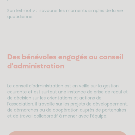
Son leitmotiv : savourer les moments simples de la vie
quotidienne.
Des bénévoles engagés au conseil
d'administration
Le conseil d’administration est en veille sur la gestion
courante et est surtout une instance de prise de recul et
de décision sur les orientations et actions de
l’association. Il travaille sur les projets de développement,
de démarches ou de coopération auprès de partenaires
et de travail collaboratif à mener avec l’équipe.