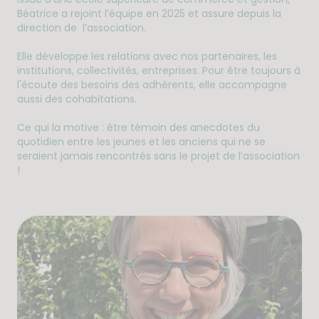
Béatrice a rejoint l’équipe en 2025 et assure depuis la
direction de l’association.
Elle développe les relations avec nos partenaires, les
institutions, collectivités, entreprises. Pour être toujours à
l'écoute des besoins des adhérents, elle accompagne
aussi des cohabitations.
Ce qui la motive : être témoin des anecdotes du
quotidien entre les jeunes et les anciens qui ne se
seraient jamais rencontrés sans le projet de l’association
!