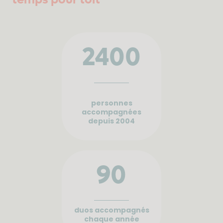
2400
personnes
accompagnées
depuis 2004
90
duos accompagnés
chaque année