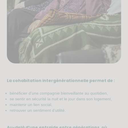
La cohabitation intergénérationnelle permet de :
bénéficier d’une compagnie bienveillante au quotidien,
se sentir en sécurité la nuit et le jour dans son logement,
maintenir un lien social,
retrouver un sentiment d’utilité.
Au-delà d’une entraide entre générations, où