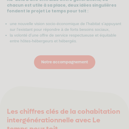
chacun est utile à sa place, deux idées singulières
fondent le projet Le temps pour toit :
une nouvelle vision socio-économique de l’habitat s’appuyant
sur l’existant pour répondre à de forts besoins sociaux,
la volonté d’une offre de service respectueuse et équitable
entre hôtes-hébergeurs et hébergés.
Notre accompagnement
Les chiffres clés de la cohabitation
intergénérationnelle avec Le
temps pour toit