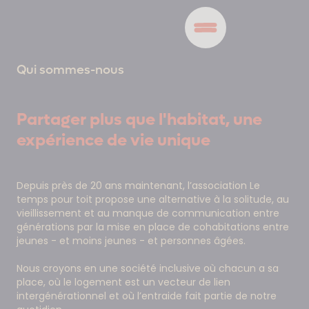
Qui sommes-nous
Partager plus que l'habitat, une
expérience de vie unique
Depuis près de 20 ans maintenant, l’association Le
temps pour toit propose une alternative à la solitude, au
vieillissement et au manque de communication entre
générations par la mise en place de cohabitations entre
jeunes - et moins jeunes - et personnes âgées.
Nous croyons en une société inclusive où chacun a sa
place, où le logement est un vecteur de lien
intergénérationnel et où l’entraide fait partie de notre