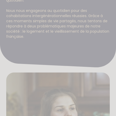
quotidien.
Nous nous engageons au quotidien pour des
cohabitations intergénérationnelles réussies. Grâce à
ces moments simples de vie partagés, nous tentons de
répondre à deux problématiques majeures de notre
société : le logement et le vieillissement de la population
française.